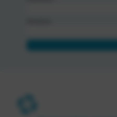
Wohnadresse
Alternative: